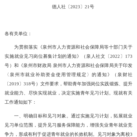
德人社〔2023〕21号
各有关单位：
为贯彻落实《泉州市人力资源和社会保障局等十部门关于
实施就业见习岗位募集计划的通知》（泉人社文〔2022〕173
号）和《泉州市财政局 泉州市人力资源和社会保障局关于印发
〈泉州市就业补助资金使用管理规定〉的通知》（泉财社
〔2019〕318号）文件要求，帮助青年加强岗位实践锻炼、提升
就业能力、尽快实现就业，决定实施青年见习计划。现就有关
工作通知如下：
一、明确目标和见习对象。通过实施见习计划，拓展就业
见习单位范围，提升见习服务保障能力，增强失业青年就业竞
争力，形成有利于促进青年就业的长效机制。见习对象为离校3