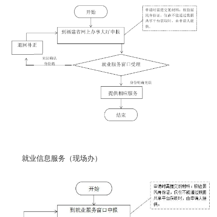
就业信息服务（现场办）