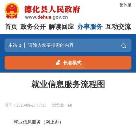
繁体版
首页
政务公开
解读回应
办事服务
互动交流
长者模式
就业信息服务流程图
时间：2023-09-27 17:35
浏览量：
68
就业信息服务（网上办）