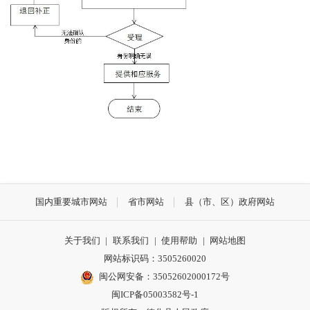
国内重要城市网站
省市网站
县（市、区）政府网站
关于我们
|
联系我们
|
使用帮助
|
网站地图
网站标识码：3505260020
闽公网安备：35052602000172号
闽ICP备05003582号-1