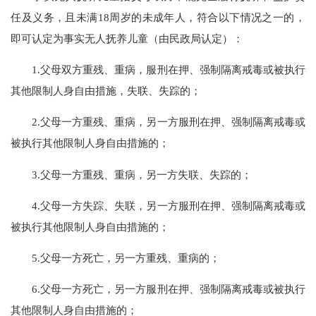
任及义务，且未满
18周岁的未成年人，符合以下情况之一的，
即可认定为事实无人抚养儿童（由民政局认定）：
1.父母双方重残、重病，服刑在押、强制隔离戒毒或被执行
其他限制人身自由措施，失联、失踪的；
2.父母一方重残、重病，另一方服刑在押、强制隔离戒毒或
被执行其他限制人身自由措施的；
3.父母一方重残、重病，另一方失联、失踪的；
4.父母一方失踪、失联，另一方服刑在押、强制隔离戒毒或
被执行其他限制人身自由措施的；
5.父母一方死亡，另一方重残、重病的；
6.父母一方死亡，另一方服刑在押、强制隔离戒毒或被执行
其他限制人身自由措施的；