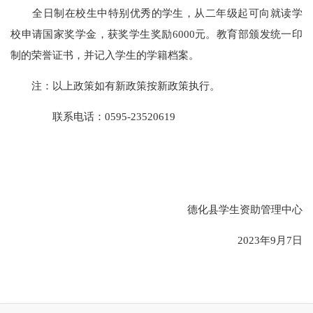
全日制在校生中特别优秀的学生，从二年级起可向就读学
校申请国家奖学金，获奖学生奖励
6000元。教育部颁发统一印
制的荣誉证书，并记入学生的学籍档案。
注：以上政策如有新政策按新政策执行。
联系电话：
0595-23520619
德化县学生资助管理中心
2023年9月7日