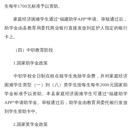
生每年
1700元标准予以资助。
家庭经济困难学生通过
“福建助学APP”申请。审核通过后，
助学金由县教育局委托商业银行直接发放到监护人指定的银行
卡上。
（四）中职教育阶段
1.国家助学金政策
中职学校全日制在校在籍学生免除学杂费，并对家庭经济
困难学生类型（一）到（八）类学生按每生每年
2000元国家助
学金标准予以资助。本县家庭经济困难学生可通过“福建助学
APP”申请助学金。审核通过后，助学金由教育局委托银行发放
到学生资助卡中。
2.国家奖学金政策