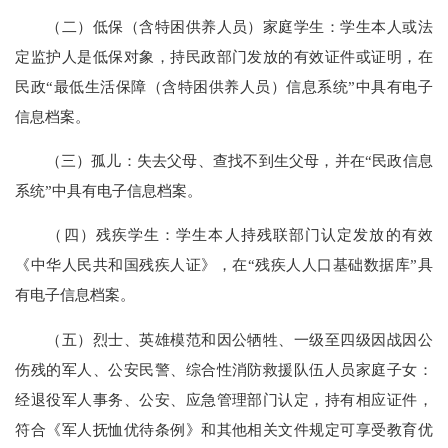
（二）低保（含特困供养人员）家庭学生：学生本人或法
定监护人是低保对象，持民政部门发放的有效证件或证明，在
民政
“最低生活保障（含特困供养人员）信息系统”中具有电子
信息档案。
（三）孤儿：失去父母、查找不到生父母，并在
“民政信息
系统”中具有电子信息档案。
（四）残疾学生：学生本人持残联部门认定发放的有效
《中华人民共和国残疾人证》，在
“残疾人人口基础数据库”具
有电子信息档案。
（五）烈士、英雄模范和因公牺牲、一级至四级因战因公
伤残的军人、公安民警、综合性消防救援队伍人员家庭子女：
经退役军人事务、公安、应急管理部门认定，持有相应证件，
符合《军人抚恤优待条例》和其他相关文件规定可享受教育优