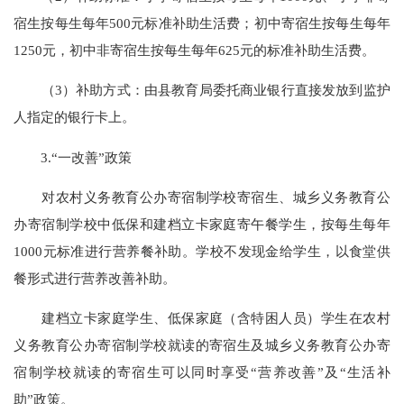
宿生按每生每年500元标准补助生活费；初中寄宿生按每生每年
1250元，初中非寄宿生按每生每年625元的标准补助生活费。
（
3）补助方式：由县教育局委托商业银行直接发放到监护
人指定的银行卡上。
3.“一改善”政策
对农村义务教育公办寄宿制学校寄宿生、城乡义务教育公
办寄宿制学校中低保和建档立卡家庭寄午餐学生，按每生每年
1000元标准进行营养餐补助。学校不发现金给学生，以食堂供
餐形式进行营养改善补助。
建档立卡家庭学生、低保家庭（含特困人员）学生在农村
义务教育公办寄宿制学校就读的寄宿生及城乡义务教育公办寄
宿制学校就读的寄宿生可以同时享受
“营养改善”及“生活补
助”政策。