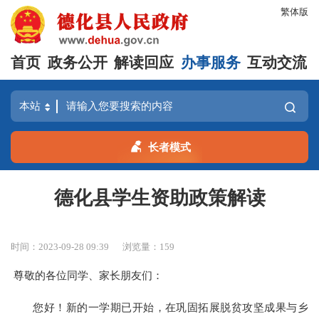
繁体版
首页
政务公开
解读回应
办事服务
互动交流
长者模式
德化县学生资助政策解读
时间：2023-09-28 09:39
浏览量：
159
尊敬的各位同学、家长朋友们：
您好！新的一学期已开始，在巩固拓展脱贫攻坚成果与乡