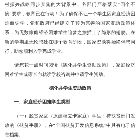
村振兴战略同步实施的大背景中，各部门严格落实
“四个不
摘”要求，教育已在行动！为了确保不让一个学生因家庭经济困
难而失学，党和政府已经建立了较为完善的国家资助政策体
系，为无数家庭经济困难学生追梦之旅插上了隐形的翅膀。在
新的学期里无论您处在哪个教育阶段，国家资助将始终伴您同
行，助您顺利入学完成学业。
请您花一点时间阅读《德化县学生资助政策》，家庭经济
困难学生或家长向就读学校咨询并申请学生资助。
德化县学生资助政策
一、家庭经济困难学生类型
（一）脱贫家庭（原建档立卡家庭）学生：持扶贫部门发
放的《扶贫手册》，在
“全国扶贫开发信息系统”中具有电子信
息档案。