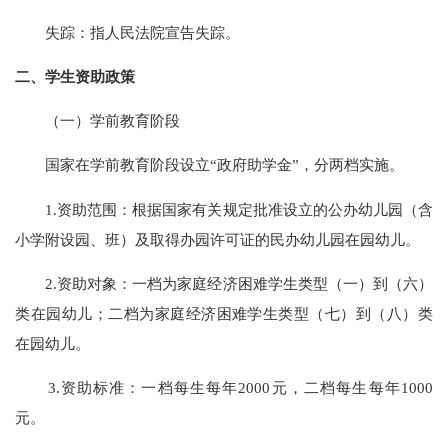
失踪：指人民法院宣告失踪。
二、学生资助政策
（一）学前教育阶段
国家在学前教育阶段设立
“政府助学金”，分两档实施。
1.资助范围：根据国家有关规定批准设立的公办幼儿园（含
小学附设园、班）及取得办园许可证的民办幼儿园在园幼儿。
2.资助对象：一档为家庭经济困难学生类型（一）到（六）
类在园幼儿；二档为家庭经济困难学生类型（七）到（八）类
在园幼儿。
3.资助标准：一档每生每年2000元，二档每生每年1000
元。