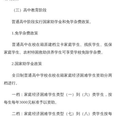
（三）高中教育阶段
普通高中阶段实行国家助学金和免学杂费政策。
1.免学杂费政策
普通高中在校在籍
原
建档立卡家庭学生、残疾学生、低保
家庭学生、农村特困救助供养学生可享受学校免除学杂费。
2.国家助学金政策
全日制普通高中学校在校在籍家庭经济困难学生资助分两
档进行。
一档：家庭经济困难学生类型（一）到（六）类学生，按
每生每年
3000元标准予以资助。
二档：家庭经济困难学生类型（七）到（八）类学生按每