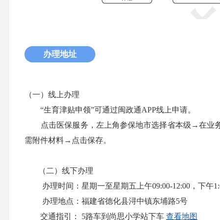
办理地址
（一）线上办理
“生育津贴申领”可通过闽政通APP线上申请。
点击医保服务，左上角参保地市选择省本级→在业务
需附件材料→点击保存。
（二）线下办理
办理时间：星期一至星期五上午09:00-12:00，下午1:0
办理地点：福建省德化县浔中镇东埔路5号
交通指引： 5路车到尚思小学站下车
查看地图