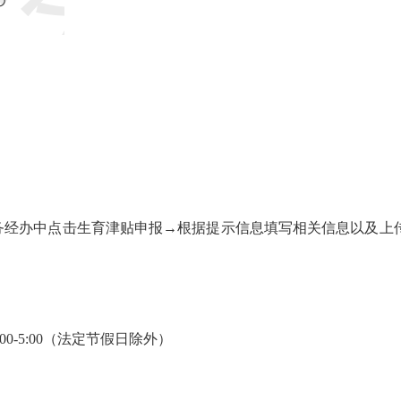
经办中点击生育津贴申报→根据提示信息填写相关信息以及上
0-5:00（法定节假日除外）