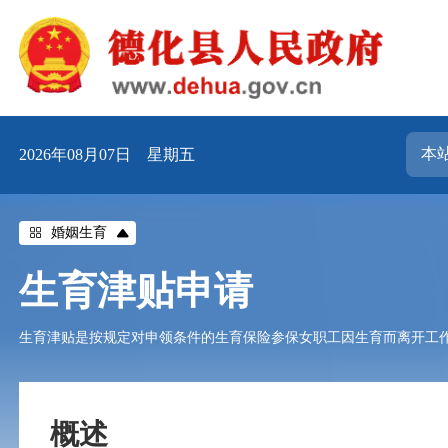
2026年08月07日 星期五
婚姻生育
生育津贴申请
生育津贴是按规定对申领条件的生育保险参保女职工因生育而离开工
概述