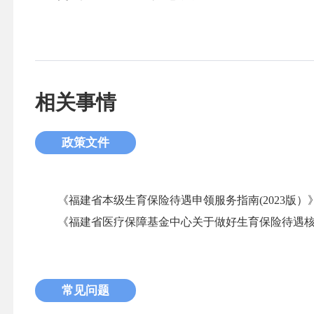
相关事情
政策文件
《福建省本级生育保险待遇申领服务指南(2023版）
《福建省医疗保障基金中心关于做好生育保险待遇核定
常见问题