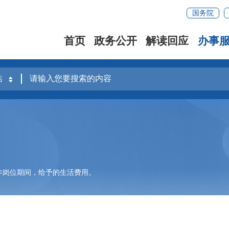
国务院
首页
政务公开
解读回应
办事
作岗位期间，给予的生活费用。