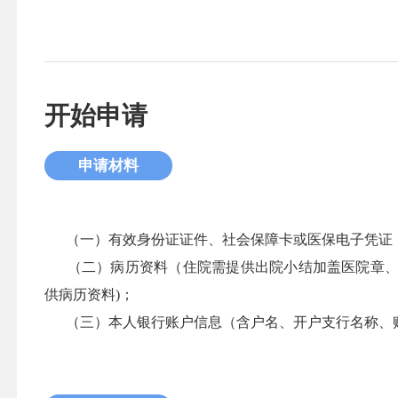
开始申请
申请材料
（一）有效身份证证件、社会保障卡或医保电子凭证
（二）病历资料（住院需提供出院小结加盖医院章、
供病历资料)；
（三）本人银行账户信息（含户名、开户支行名称、