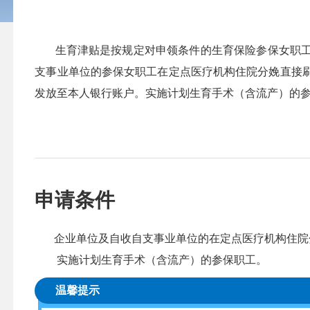
生育津贴是按规定对申领条件的生育保险参保女职工
支事业单位的参保女职工在定点医疗机构住院分娩直接
发放至本人银行账户。实施计划生育手术（含流产）的
申请条件
企业单位及自收自支事业单位的在定点医疗机构住院
实施计划生育手术（含流产）的参保职工。
温馨提示