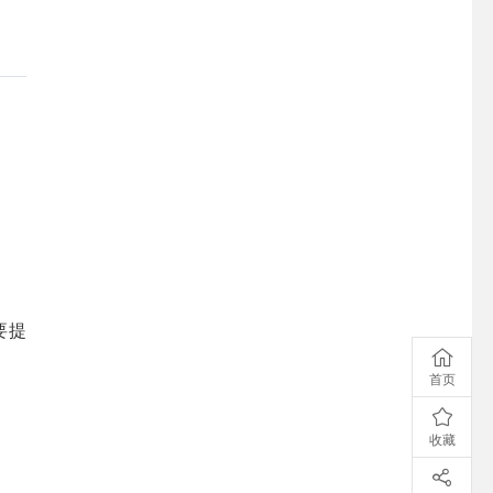
要提
首页
收藏