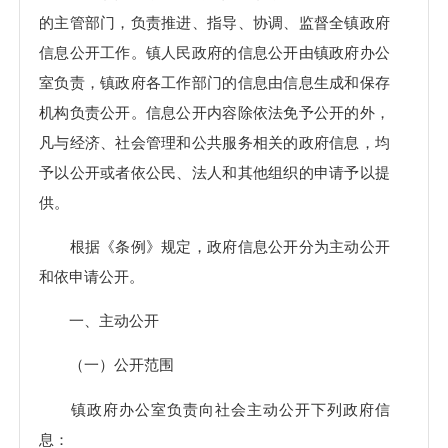
的主管部门，负责推进、指导、协调、监督全镇政府
信息公开工作。镇人民政府的信息公开由镇政府办公
室负责，镇政府各工作部门的信息由信息生成和保存
机构负责公开。信息公开内容除依法免予公开的外，
凡与经济、社会管理和公共服务相关的政府信息，均
予以公开或者依公民、法人和其他组织的申请予以提
供。
根据《条例》规定，政府信息公开分为主动公开
和依申请公开。
一、主动公开
（一）公开范围
镇政府办公室负责向社会主动公开下列政府信
息：