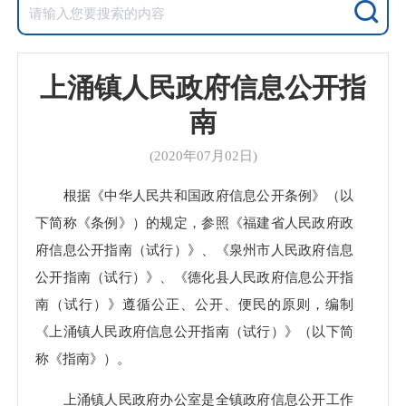
上涌镇人民政府信息公开指
南
(2020年07月02日)
根据《中华人民共和国政府信息公开条例》（以
下简称《条例》）的规定，参照《福建省人民政府政
府信息公开指南（试行）》、《泉州市人民政府信息
公开指南（试行）》、《德化县人民政府信息公开指
南（试行）》遵循公正、公开、便民的原则，编制
《上涌镇人民政府信息公开指南（试行）》（以下简
称《指南》）。
上涌镇人民政府办公室是全镇政府信息公开工作