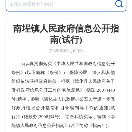
南埕镇人民政府信息公开指
南(试行)
(2020年07月02日)
为认真贯彻落实《中华人民共和国政府信息公开
条例》(以下简称《条例》)，保障公民、法人和其他
组织依法获得政府信息，根据《德化县人民政府关于
做好政府信息公开工作的实施意见》(德政[2007]440
号)精神，参照《德化县人民政府办公室关于进一步做
好政府信息公开指南和目录编制等工作的通知(试
行)》(德政办[2008]34号)，结合我镇实际，编制《南
埕镇人民政府信息公开指南》(以下简称《指南》)。