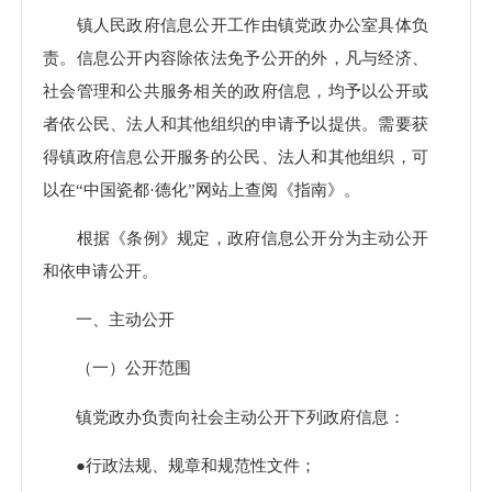
镇人民政府信息公开工作由镇党政办公室具体负
责。信息公开内容除依法免予公开的外，凡与经济、
社会管理和公共服务相关的政府信息，均予以公开或
者依公民、法人和其他组织的申请予以提供。需要获
得镇政府信息公开服务的公民、法人和其他组织，可
以在“中国瓷都·德化”网站上查阅《指南》。
根据《条例》规定，政府信息公开分为主动公开
和依申请公开。
一、主动公开
（一）公开范围
镇党政办负责向社会主动公开下列政府信息：
●行政法规、规章和规范性文件；