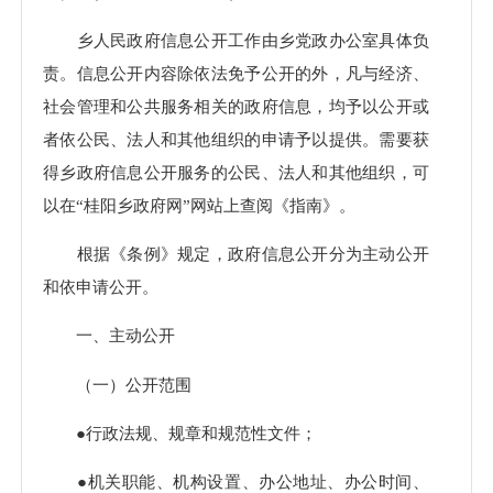
乡人民政府信息公开工作由乡党政办公室具体负
责。信息公开内容除依法免予公开的外，凡与经济、
社会管理和公共服务相关的政府信息，均予以公开或
者依公民、法人和其他组织的申请予以提供。需要获
得乡政府信息公开服务的公民、法人和其他组织，可
以在“桂阳乡政府网”网站上查阅《指南》。
根据《条例》规定，政府信息公开分为主动公开
和依申请公开。
一、主动公开
（一）公开范围
●行政法规、规章和规范性文件；
●机关职能、机构设置、办公地址、办公时间、