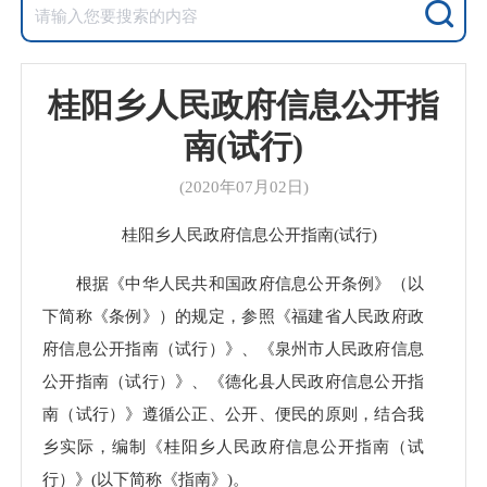
桂阳乡人民政府信息公开指
南(试行)
(2020年07月02日)
桂阳乡人民政府信息公开指南(试行)
根据《中华人民共和国政府信息公开条例》（以
下简称《条例》）的规定，参照《福建省人民政府政
府信息公开指南（试行）》、《泉州市人民政府信息
公开指南（试行）》、《德化县人民政府信息公开指
南（试行）》遵循公正、公开、便民的原则，结合我
乡实际，编制《桂阳乡人民政府信息公开指南（试
行）》(以下简称《指南》)。