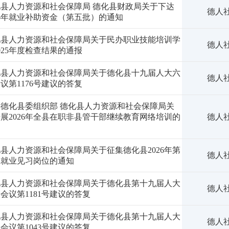
化县人力资源和社会保障局 德化县财政局关于下达
德人社
26年就业补助资金（第五批）的通知
化县人力资源和社会保障局关于民办职业技能培训学
德人社
025年度检查结果的通报
化县人力资源和社会保障局关于德化县十九届人大六
德人社
议第1176号建议的答复
共德化县委组织部 德化县人力资源和社会保障局关
展2026年全县在职非县管干部继续教育网络培训的
德人社
知
县人力资源和社会保障局关于征集德化县2026年第
德人社
批就业见习岗位的通知
化县人力资源和社会保障局关于德化县第十九届人大
德人社
会议第1181号建议的答复
化县人力资源和社会保障局关于德化县第十九届人大
德人社
会议第1043号建议的答复