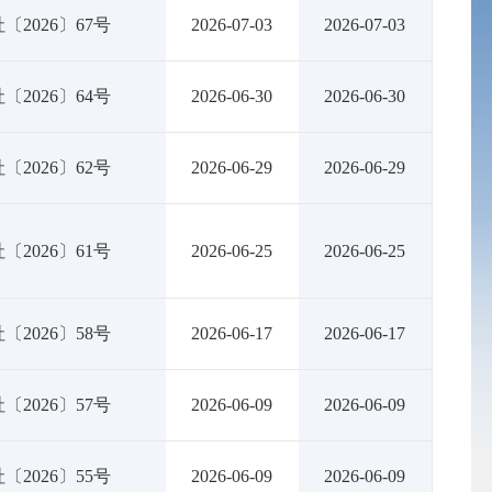
〔2026〕67号
2026-07-03
2026-07-03
〔2026〕64号
2026-06-30
2026-06-30
〔2026〕62号
2026-06-29
2026-06-29
〔2026〕61号
2026-06-25
2026-06-25
〔2026〕58号
2026-06-17
2026-06-17
〔2026〕57号
2026-06-09
2026-06-09
〔2026〕55号
2026-06-09
2026-06-09