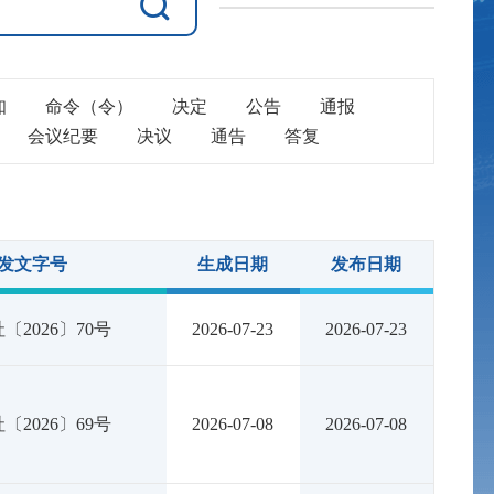
知
命令（令）
决定
公告
通报
会议纪要
决议
通告
答复
发文字号
生成日期
发布日期
〔2026〕70号
2026-07-23
2026-07-23
〔2026〕69号
2026-07-08
2026-07-08