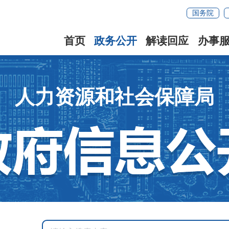
国务院
首页
政务公开
解读回应
办事
人力资源和社会保障局