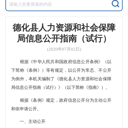
德化县人力资源和社会保障
局信息公开指南（试行）
(2020年07月02日)
根据《中华人民共和国政府信息公开条例》（以
下简称《条例》）等有规定，以公开为常态、不公开
为例外，本机关编制了《德化县人力资源和社会保障
局信息公开指南（试行）》（以下简称《指南》）。
根据《条例》规定，政府信息公开分为主动公开
和依申请公开。
一、主动公开