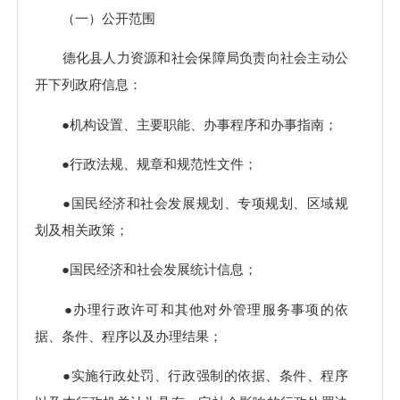
（一）公开范围
德化县人力资源和社会保障局负责向社会主动公
开下列政府信息：
●机构设置、主要职能、办事程序和办事指南；
●行政法规、规章和规范性文件；
●国民经济和社会发展规划、专项规划、区域规
划及相关政策；
●国民经济和社会发展统计信息；
●办理行政许可和其他对外管理服务事项的依
据、条件、程序以及办理结果；
●实施行政处罚、行政强制的依据、条件、程序