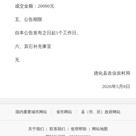
成交金额：20000元
五、公告期限
自本公告发布之日起1个工作日。
六、其它补充事宜
无
德化县农业农村局
2026年5月8日
国内重要城市网站
省市网站
县（市、区）政府网站
关于我们
|
联系我们
|
使用帮助
|
网站地图