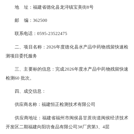
地 址：福建省德化县龙浔镇宝美街8号
邮 编：362500
联系电话：
0595-23522475
二、项目名称：2026年度德化县水产品中药物残留快速检
测项目委托服务
三、主要标的信息：完成2026年度水产品中药物残留快速
检测60 批次。
四、成交信息：
供应商名称：福建恒正检测技术有限公司
供应商地址：福建省福州市闽侯县甘蔗街道闽侯经济技术
开发区二期福建向阳坊食品有限公司3#厂房第3、4层