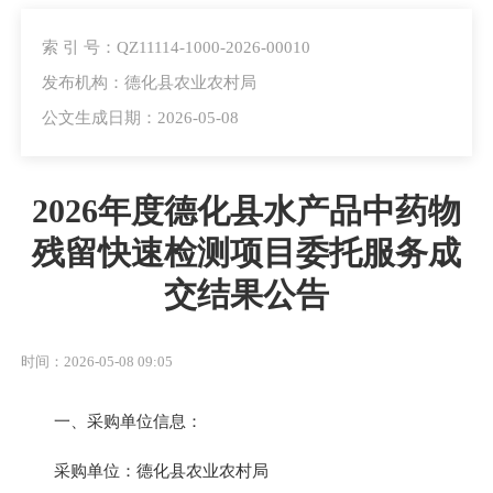
索 引 号：QZ11114-1000-2026-00010
发布机构：德化县农业农村局
公文生成日期：2026-05-08
2026年度德化县水产品中药物
残留快速检测项目委托服务成
交结果公告
时间：2026-05-08 09:05
一、采购单位信息：
采购单位：德化县农业农村局