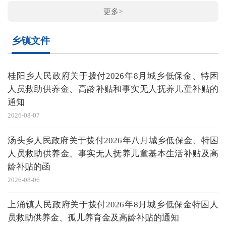
更多>
乡镇文件
桂阳乡人民政府关于拨付2026年8月城乡低保金、特困
人员救助供养金、高龄补贴和事实无人抚养儿童补贴的
通知
2026-08-07
汤头乡人民政府关于拨付2026年八月城乡低保金、特困
人员救助供养金、事实无人抚养儿童基本生活补贴及高
龄补贴的函
2026-08-06
上涌镇人民政府关于拨付2026年8月城乡低保金特困人
员救助供养金、孤儿养育金及高龄补贴的通知