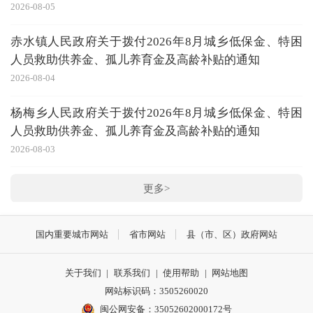
2026-08-05
赤水镇人民政府关于拨付2026年8月城乡低保金、特困
人员救助供养金、孤儿养育金及高龄补贴的通知
2026-08-04
杨梅乡人民政府关于拨付2026年8月城乡低保金、特困
人员救助供养金、孤儿养育金及高龄补贴的通知
2026-08-03
更多>
国内重要城市网站
省市网站
县（市、区）政府网站
关于我们
|
联系我们
|
使用帮助
|
网站地图
网站标识码：3505260020
闽公网安备：35052602000172号