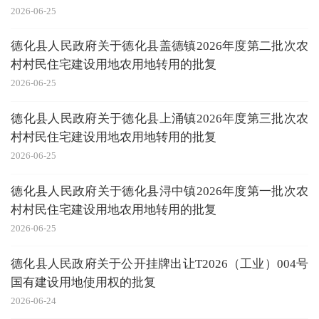
2026-06-25
德化县人民政府关于德化县盖德镇2026年度第二批次农
村村民住宅建设用地农用地转用的批复
2026-06-25
德化县人民政府关于德化县上涌镇2026年度第三批次农
村村民住宅建设用地农用地转用的批复
2026-06-25
德化县人民政府关于德化县浔中镇2026年度第一批次农
村村民住宅建设用地农用地转用的批复
2026-06-25
德化县人民政府关于公开挂牌出让T2026（工业）004号
国有建设用地使用权的批复
2026-06-24