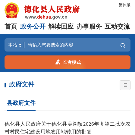
繁体版
首页
政务公开
解读回应
办事服务
互动交流
长者模式
政府文件
县政府文件
德化县人民政府关于德化县美湖镇2026年度第二批次农
村村民住宅建设用地农用地转用的批复