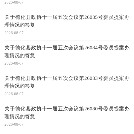
2026-08-07
关于德化县政协十一届五次会议第26085号委员提案办
理情况的答复
2026-08-07
关于德化县政协十一届五次会议第26084号委员提案办
理情况的答复
2026-08-07
关于德化县政协十一届五次会议第26083号委员提案办
理情况的答复
2026-08-07
关于德化县政协十一届五次会议第26080号委员提案办
理情况的答复
2026-08-07