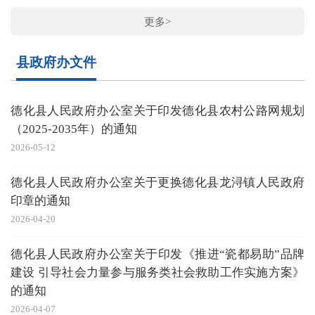
更多>
县政府办文件
德化县人民政府办公室关于印发德化县农村公路网规划
（2025-2035年）的通知
2026-05-12
德化县人民政府办公室关于更换德化县龙浔镇人民政府
印章的通知
2026-04-20
德化县人民政府办公室关于印发《推进“瓷都易助”品牌
建设 引导社会力量参与服务类社会救助工作实施方案》
的通知
2026-04-07