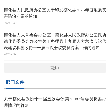
德化县人民政府办公室关于印发德化县2026年度地质灾
害防治方案的通知
2026-03-30
德化县人大常委会办公室 德化县人民政府办公室政协
德化县委员会办公室关于办理县十九届人大六次会议代
表建议和县政协十一届五次会议委员提案工作的通知
2026-03-30
更多>
部门文件
关于德化县政协十一届五次会议第26087号委员提案办
理情况的答复