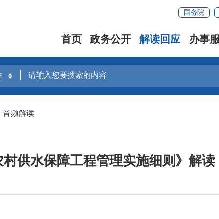
国务院
首页
政务公开
解读回应
办事
>
音频解读
农村供水保障工程管理实施细则》解读