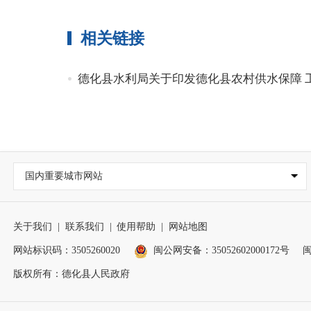
相关链接
德化县水利局关于印发德化县农村供水保障 
国内重要城市网站
关于我们
|
联系我们
|
使用帮助
|
网站地图
网站标识码：3505260020
闽公网安备：35052602000172号
闽
版权所有：德化县人民政府