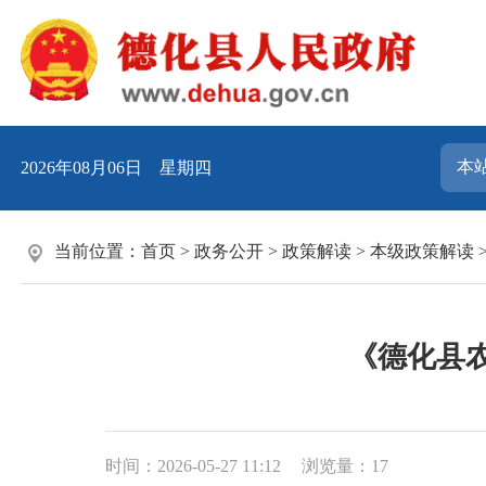
2026年08月06日 星期四
当前位置：
首页
>
政务公开
>
政策解读
>
本级政策解读
《德化县
时间：2026-05-27 11:12
浏览量：
17