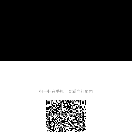
扫一扫在手机上查看当前页面