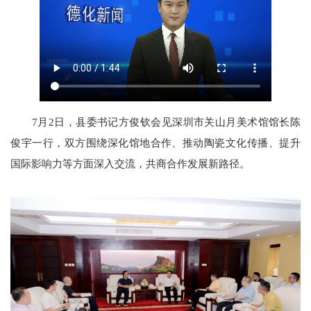
7月2日，县委书记方俊钦会见深圳市关山月美术馆馆长陈
俊宇一行，双方围绕深化馆地合作、推动陶瓷文化传播、提升
国际影响力等方面深入交流，共商合作发展新路径。