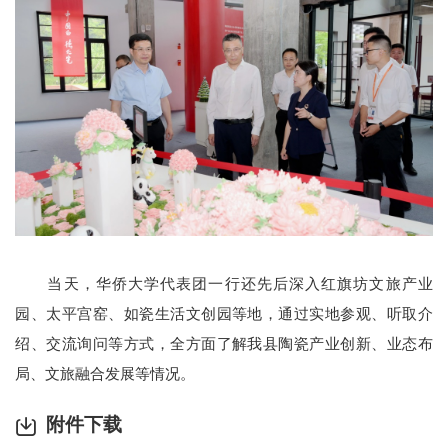
当天，华侨大学代表团一行还先后深入红旗坊文旅产业
园、太平宫窑、如瓷生活文创园等地，通过实地参观、听取介
绍、交流询问等方式，全方面了解我县陶瓷产业创新、业态布
局、文旅融合发展等情况。
附件下载