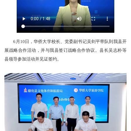
6月10日，华侨大学校长、党委副书记吴剑平带队到我县开
展战略合作活动，并与我县签订战略合作协议。县长吴志朴等
县领导参加活动并见证签约。