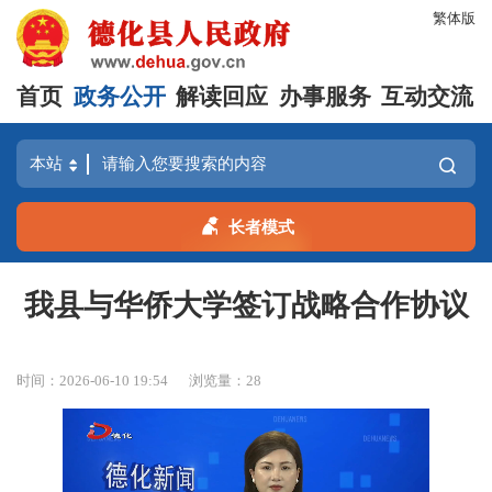
繁体版
首页
政务公开
解读回应
办事服务
互动交流
长者模式
我县与华侨大学签订战略合作协议
时间：2026-06-10 19:54
浏览量：
28