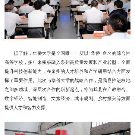
据了解，华侨大学是全国唯一一所以“华侨”命名的综合性
高等学校，多年来积极融入泉州高质量发展和产业转型，全面
提升科技创新能力，在泉州的人才培养和产学研用结合方面发
挥了重要作用。此次与华侨大学的战略合作，是我县推进校地
之间多领域、深层次合作的崭新起点，将为我县在产教融合、
数字经济、智能制造、文旅经济、城市规划、乡村振兴等方面
提供人才和智力支撑。