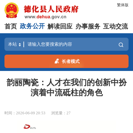
繁体版
首页
政务公开
解读回应
办事服务
互动交流
长者模式
韵丽陶瓷：人才在我们的创新中扮
演着中流砥柱的角色
时间：2026-06-09 20:53
浏览量：
27