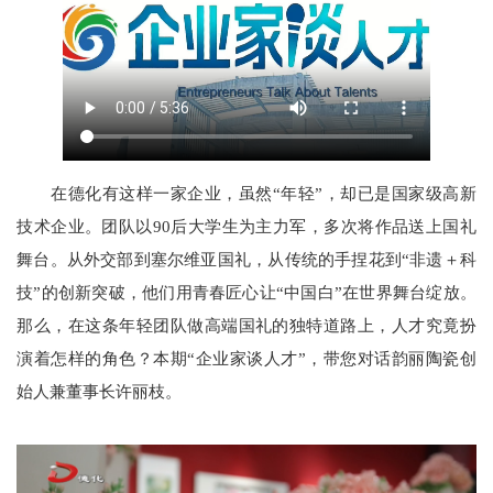
在德化有这样一家企业，虽然“年轻”，却已是国家级高新
技术企业。团队以90后大学生为主力军，多次将作品送上国礼
舞台。从外交部到塞尔维亚国礼，从传统的手捏花到“非遗＋科
技”的创新突破，他们用青春匠心让“中国白”在世界舞台绽放。
那么，在这条年轻团队做高端国礼的独特道路上，人才究竟扮
演着怎样的角色？本期“企业家谈人才”，带您对话韵丽陶瓷创
始人兼董事长许丽枝。