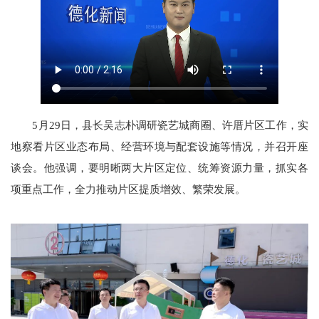
5月29日，县长吴志朴调研瓷艺城商圈、许厝片区工作，实
地察看片区业态布局、经营环境与配套设施等情况，并召开座
谈会。他强调，要明晰两大片区定位、统筹资源力量，抓实各
项重点工作，全力推动片区提质增效、繁荣发展。