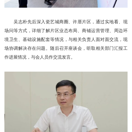
吴志朴先后深入瓷艺城商圈、许厝片区，通过实地看、现
场问等方式，详细了解片区业态布局、商铺运营管理、周边环
境卫生、基础设施配套等情况，与相关负责人面对面交流，现
场协调解决存在问题。随后召开座谈会，听取相关部门汇报工
作进展情况，与会人员作交流发言。