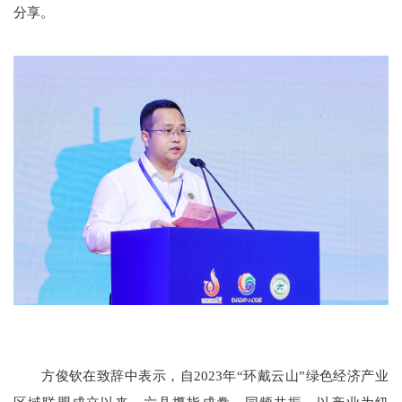
分享。
方俊钦在致辞中表示，自2023年“环戴云山”绿色经济产业