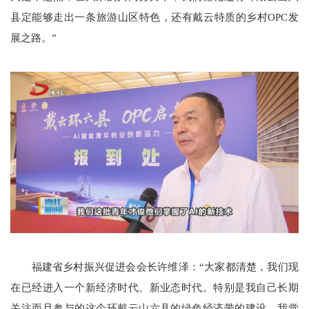
县定能够走出一条旅游山区特色，还有戴云特质的乡村OPC发
展之路。”
福建省乡村振兴促进会会长许维泽：“大家都清楚，我们现
在已经进入一个新经济时代、新业态时代。特别是我自己长期
关注而且参与的这个环戴云山六县的绿色经济带的建设，我觉