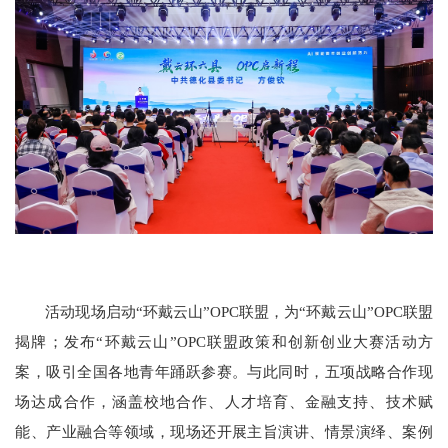
活动现场启动“环戴云山”OPC联盟，为“环戴云山”OPC联盟
揭牌；发布“环戴云山”OPC联盟政策和创新创业大赛活动方
案，吸引全国各地青年踊跃参赛。与此同时，五项战略合作现
场达成合作，涵盖校地合作、人才培育、金融支持、技术赋
能、产业融合等领域，现场还开展主旨演讲、情景演绎、案例