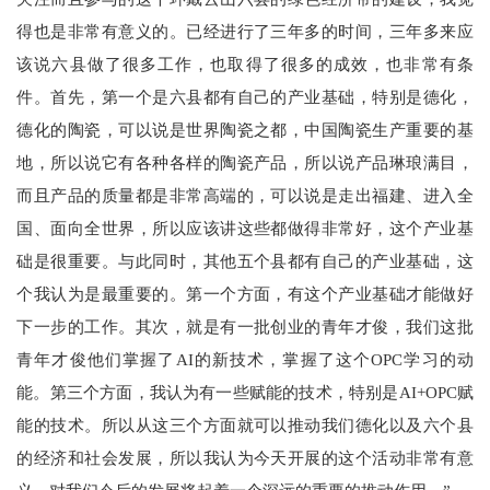
得也是非常有意义的。已经进行了三年多的时间，三年多来应
该说六县做了很多工作，也取得了很多的成效，也非常有条
件。首先，第一个是六县都有自己的产业基础，特别是德化，
德化的陶瓷，可以说是世界陶瓷之都，中国陶瓷生产重要的基
地，所以说它有各种各样的陶瓷产品，所以说产品琳琅满目，
而且产品的质量都是非常高端的，可以说是走出福建、进入全
国、面向全世界，所以应该讲这些都做得非常好，这个产业基
础是很重要。与此同时，其他五个县都有自己的产业基础，这
个我认为是最重要的。第一个方面，有这个产业基础才能做好
下一步的工作。其次，就是有一批创业的青年才俊，我们这批
青年才俊他们掌握了AI的新技术，掌握了这个OPC学习的动
能。第三个方面，我认为有一些赋能的技术，特别是AI+OPC赋
能的技术。所以从这三个方面就可以推动我们德化以及六个县
的经济和社会发展，所以我认为今天开展的这个活动非常有意