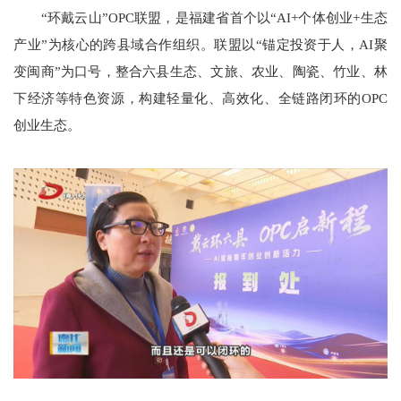
“环戴云山”OPC联盟，是福建省首个以“AI+个体创业+生态
产业”为核心的跨县域合作组织。联盟以“锚定投资于人，AI聚
变闽商”为口号，整合六县生态、文旅、农业、陶瓷、竹业、林
下经济等特色资源，构建轻量化、高效化、全链路闭环的OPC
创业生态。