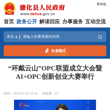
繁体版
首页
政务公开
解读回应
办事服务
互动交流
长者模式
“环戴云山”OPC联盟成立大会暨
AI+OPC创新创业大赛举行
时间：2026-05-09 18:59
浏览量：
65