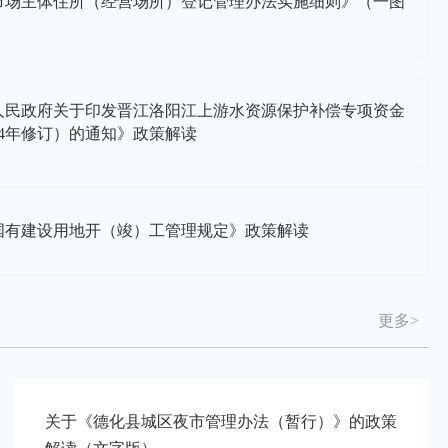
市场主体住所（经营场所）登记管理办法实施细则》（一图
人民政府关于印发晋江洛阳江上游水资源保护补偿专项资金
24年修订）的通知》政策解读
国有建设用地开（竣）工管理规定》政策解读
更多>
关于《德化县城区夜市管理办法（暂行）》的政策