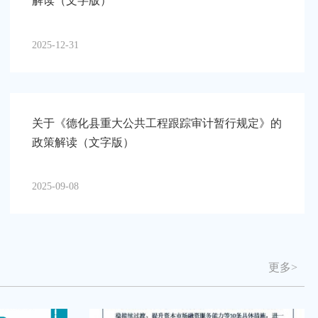
解读（文字版）
2025-12-31
关于《德化县重大公共工程跟踪审计暂行规定》的
政策解读（文字版）
2025-09-08
更多>