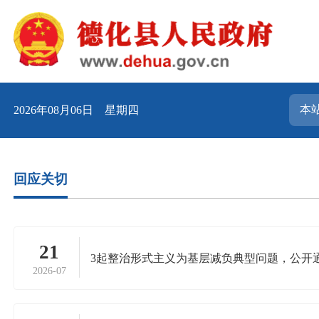
2026年08月06日 星期四
回应关切
21
3起整治形式主义为基层减负典型问题，公开
2026-07