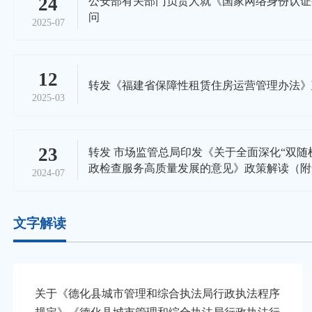
24
公安部有关部门负责人就《国家网络身份认证
问
2025-07
12
转发《福建省保障性租赁住房运营管理办法》
2025-03
23
转发 市场监管总局印发《关于全面深化“双随
政检查服务高质量发展的意见》政策解读（附
2024-07
文字解读
关于《德化县城市管理和综合执法局行政执法程序