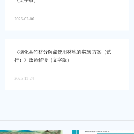
（文字版）
2026-02-06
《德化县竹材分解点使用林地的实施 方案（试
行）》政策解读（文字版）
2025-11-24