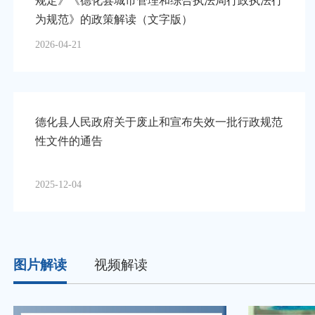
规定》《德化县城市管理和综合执法局行政执法行
为规范》的政策解读（文字版）
2026-04-21
德化县人民政府关于废止和宣布失效一批行政规范
性文件的通告
2025-12-04
图片解读
视频解读