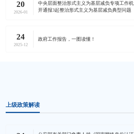
20
中央层面整治形式主义为基层减负专项工作机
开通报3起整治形式主义为基层减负典型问题
2026-01
24
政府工作报告，一图读懂！
2025-12
上级政策解读