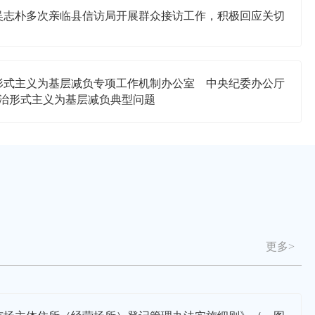
吴志朴多次亲临县信访局开展群众接访工作，积极回应关切
形式主义为基层减负专项工作机制办公室 中央纪委办公厅
整治形式主义为基层减负典型问题
更多>