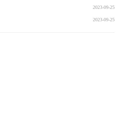
2023-09-25
2023-09-25