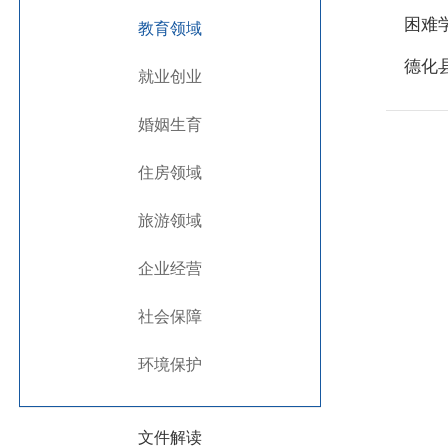
困难
教育领域
德化
就业创业
婚姻生育
住房领域
旅游领域
企业经营
社会保障
环境保护
文件解读