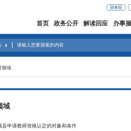
国务院
首页
政务公开
解读回应
办事
育领域
领域
我县申请教师资格认定的对象和条件