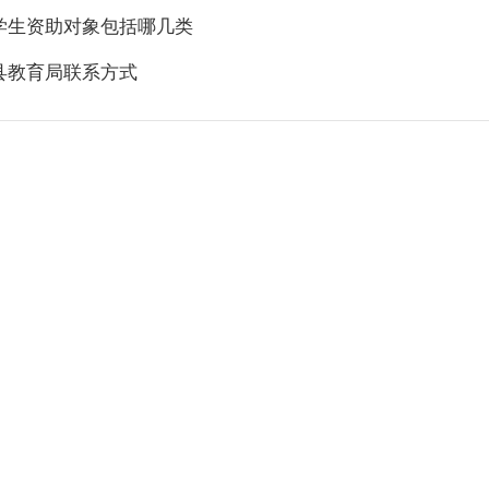
学生资助对象包括哪几类
县教育局联系方式