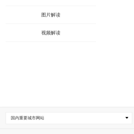
图片解读
视频解读
国内重要城市网站