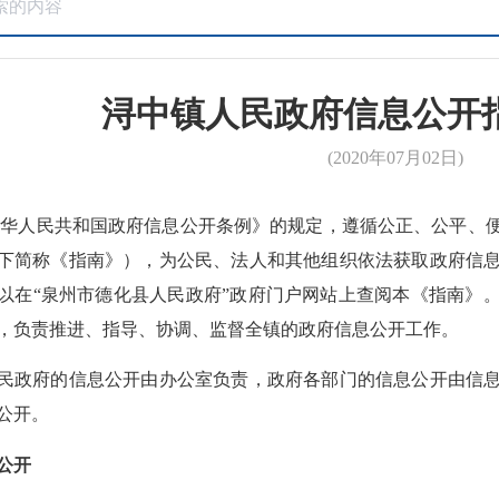
浔中镇人民政府信息公开
(2020年07月02日)
华人民共和国政府信息公开条例》的规定，遵循公正、公平、
下简称《指南》），为公民、法人和其他组织依法获取政府信
以在
“
泉州市德化县人民政府
”政府门户网站上查阅本《指南》
，负责推进、指导、协调、监督全镇的政府信息公开工作。
民政府的信息公开由办公室负责，政府各部门的信息公开由信
公开。
公开