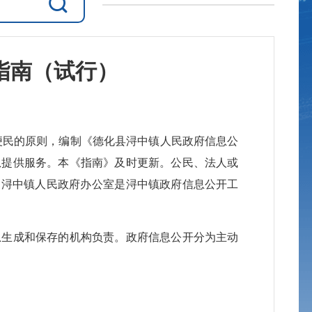
指南（试行）
便民的原则，编制《德化县
浔中镇
人民政府信息公
息提供服务。本《指南》及时更新。公民、法人或
。
浔中镇
人民政府办公室是
浔中镇
政府信息公开工
息生成和保存的机构负责。政府信息公开分为主动