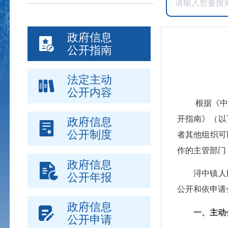
政府信息
公开指南
法定主动
公开内容
根据《中
开指南》（以
政府信息
公开制度
者其他组织可
作的主管部门
政府信息
浔中镇
人
公开年报
公开和依申请
政府信息
一、主动
公开申请