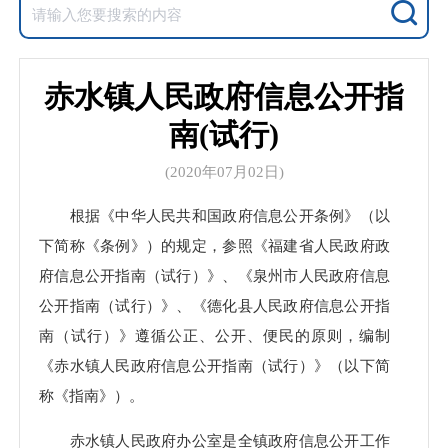
赤水镇人民政府信息公开指
南(试行)
(2020年07月02日)
根据《中华人民共和国政府信息公开条例》（以
下简称《条例》）的规定，参照《福建省人民政府政
府信息公开指南（试行）》、《泉州市人民政府信息
公开指南（试行）》、《德化县人民政府信息公开指
南（试行）》遵循公正、公开、便民的原则，编制
《赤水镇人民政府信息公开指南（试行）》（以下简
称《指南》）。
赤水镇人民政府办公室是全镇政府信息公开工作