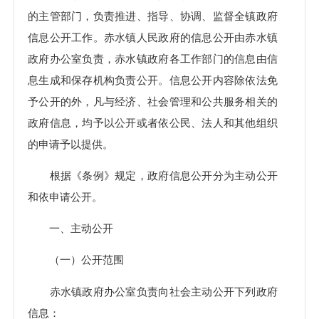
的主管部门，负责推进、指导、协调、监督全镇政府
信息公开工作。赤水镇人民政府的信息公开由赤水镇
政府办公室负责，赤水镇政府各工作部门的信息由信
息生成和保存机构负责公开。信息公开内容除依法免
予公开的外，凡与经济、社会管理和公共服务相关的
政府信息，均予以公开或者依公民、法人和其他组织
的申请予以提供。
根据《条例》规定，政府信息公开分为主动公开
和依申请公开。
一、主动公开
（一）公开范围
赤水镇政府办公室负责向社会主动公开下列政府
信息：