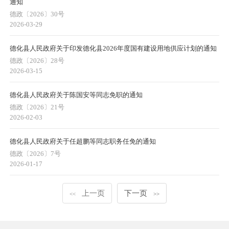
通知
德政〔2026〕30号
2026-03-29
德化县人民政府关于印发德化县2026年度国有建设用地供应计划的通知
德政〔2026〕28号
2026-03-15
德化县人民政府关于陈国安等同志免职的通知
德政〔2026〕21号
2026-02-03
德化县人民政府关于任超鹏等同志职务任免的通知
德政〔2026〕7号
2026-01-17
上一页
下一页
<<
>>