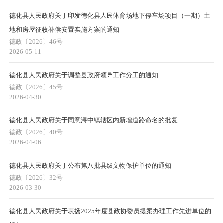
德化县人民政府关于印发德化县人民体育场地下停车场项目（一期）土
地和房屋征收补偿安置实施方案的通知
德政〔2026〕46号
2026-05-11
德化县人民政府关于调整县政府领导工作分工的通知
德政〔2026〕45号
2026-04-30
德化县人民政府关于同意浔中镇辖区内新增道路命名的批复
德政〔2026〕40号
2026-04-06
德化县人民政府关于公布第八批县级文物保护单位的通知
德政〔2026〕32号
2026-03-30
德化县人民政府关于表扬2025年度县政协委员提案办理工作先进单位的