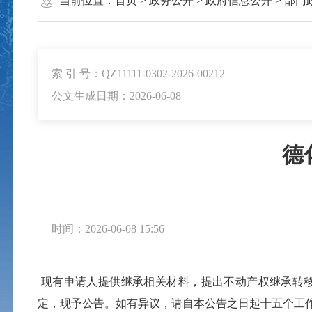
当前位置：
首页
>
政务公开
>
政府信息公开
>
部门
索 引 号：QZ11111-0302-2026-00212
公文生成日期：2026-06-08
德
时间：2026-06-08 15:56
现有申请人提供继承相关材料，提出不动产权继承转
定，现予公告。如有异议，请自本公告之日起十五个工