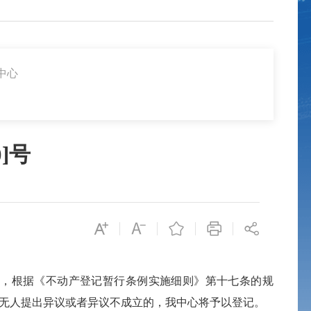
中心
]号
，根据《不动产登记暂行条例实施细则》第十七条的规
无人提出异议或者异议不成立的，我中心将予以登记。