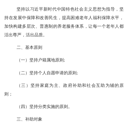
坚持以习近平新时代中国特色社会主义思想为指导，坚
持在发展中保障和改善民生，提高困难老年人福利保障水平，
加快构建多层次、普惠制的养老服务体系，让每一个老年人都
活出尊严，活出品质。
二、基本原则
（一）坚持户籍属地原则
;
（二）坚持个人自愿申请的原则
;
（三）坚持家庭为主
、
政府补助和社会互助为辅的原
则；
（四）坚持分类实施的原则。
三、补助对象