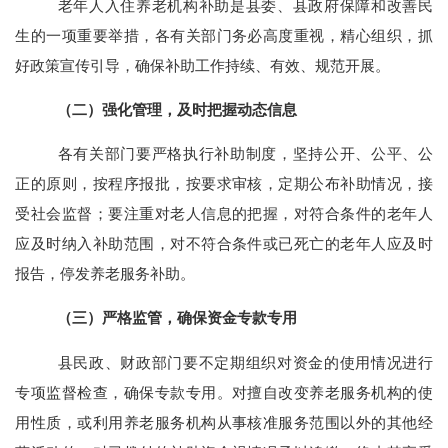
老年人入住养老机构补助是县委、县政府保障和改善民
生的一项重要举措，各有关部门务必高度重视，精心组织，抓
好政策宣传引导，确保补助工作持续、有效、规范开展。
（二）强化管理，及时把握动态信息
各有关部门要严格执行补助制度，坚持公开、公平、公
正的原则，按程序报批，按要求审核，定期公布补助情况，接
受社会监督；要注重对老人信息的把握，对符合条件的老年人
应及时纳入补助范围，对不符合条件或已死亡的老年人应及时
报告，停发养老服务补助。
（三）严格监管，确保资金专款专用
县民政、财政部门要不定期组织对资金的使用情况进行
专项监督检查，确保专款专用。对擅自改变养老服务机构的使
用性质，或利用养老服务机构从事核准服务范围以外的其他经