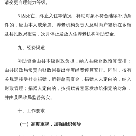
请变更自理能力等级。
3.
因死亡、终止入住等情况，补助对象不符合继续补助条
件的，应由本人或亲属、养老机构负责人及时向户籍所在乡镇
及县民政局报告，次月停止发放入住养老机构补助资金。
九、经费渠道
补助资金由县本级财政负担，纳入县级财政预算安排；
由县民政局负责向财政局提出年度经费预算安排。同时，按有
关规定接受社会捐赠，所得慈善资金，捐赠人未定向的，纳入
财政管理；捐赠人定向的，按捐赠者意愿发放给指定的对象，
并由县民政局监督落实。
十、工作要求
（一）高度重视，加强组织领导