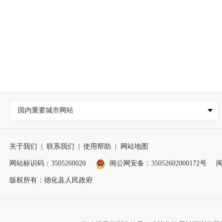
国内重要城市网站
关于我们
|
联系我们
|
使用帮助
|
网站地图
网站标识码：3505260020
闽公网安备：35052602000172号
闽
版权所有：德化县人民政府