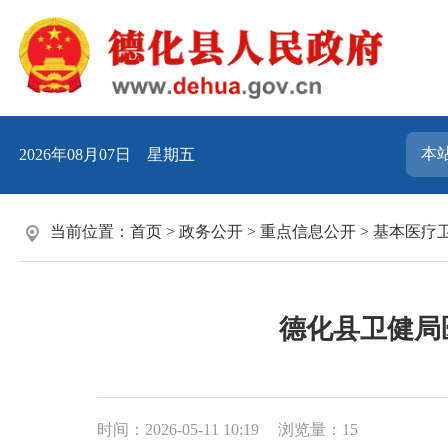
2026年08月07日 星期五
当前位置：
首页
>
政务公开
>
重点信息公开
>
基本医疗
德化县卫健局医
时间：2026-05-11 10:19
浏览量：
15