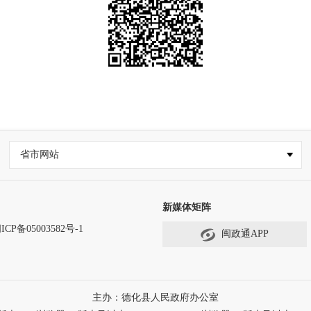
省市网站
新媒体矩阵
ICP备05003582号-1
闽政通APP
主办：德化县人民政府办公室