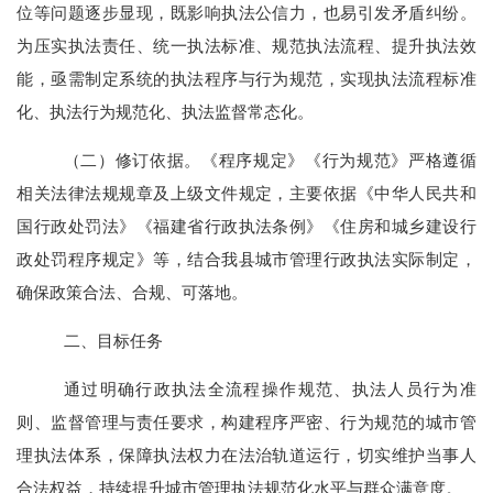
位等问题逐步显现，既影响执法公信力，也易引发矛盾纠纷。
为压实执法责任、统一执法标准、规范执法流程、提升执法效
能，亟需制定系统的执法程序与行为规范，实现执法流程标准
化、执法行为规范化、执法监督常态化。
（二）修订依据。
《程序规定》《行为规范》严格遵循
相关法律法规规章及上级文件规定，主要依据《中华人民共和
国行政处罚法》《福建省行政执法条例》《住房和城乡建设行
政处罚程序规定》等，结合我县城市管理行政执法实际制定，
确保政策合法、合规、可落地。
二、
目标任务
通过明确行政执法全流程操作规范、执法人员行为准
则、监督管理与责任要求，构建程序严密、行为规范的城市管
理执法体系，保障执法权力在法治轨道运行，切实维护当事人
合法权益，持续提升城市管理执法规范化水平与群众满意度。