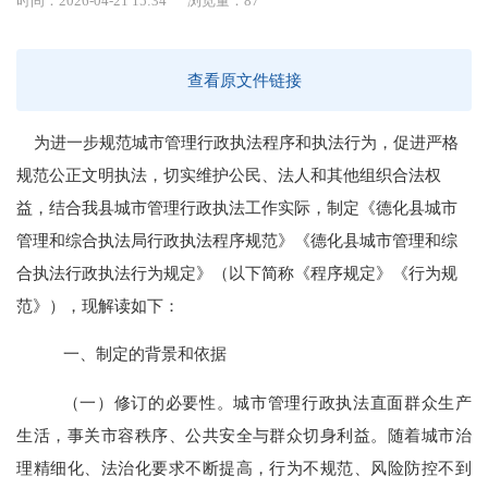
时间：2026-04-21 15:34
浏览量：
87
查看原文件链接
为进一步规范城市管理行政执法程序和执法行为，促进严格
规范公正文明执法，切实维护公民、法人和其他组织合法权
益，结合我县城市管理行政执法工作实际，制定《德化县城市
管理和综合执法局行政执法程序规范》《德化县城市管理和综
合执法行政执法行为规定》（以下简称《程序规定》《行为规
范》），现解读如下：
一、
制定
的背景和依据
（一）修订的必要性。
城市管理行政执法直面群众生产
生活，事关市容秩序、公共安全与群众切身利益。随着城市治
理精细化、法治化要求不断提高，行为不规范、风险防控不到