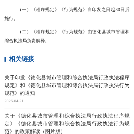
（一）《程序规定》《行为规范》自
印发之日起
30
日后
施行
。
（二）《程序规定》《行为规范》由德化县城市管理和
综合执法局负责解释
。
相关链接
关于印发《德化县城市管理和综合执法局行政执法程序
规定》和《德化县城市管理和综合执法局行政执法行为
规范》的通知
2026-04-21
关于《德化县城市管理和综合执法局行政执法程序规
定》《德化县城市管理和综合执法局行政执法行为规
范》的政策解读（图片版）