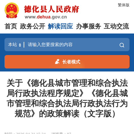
繁体版
首页
政务公开
解读回应
办事服务
互动交流
长者模式
关于《德化县城市管理和综合执法
局行政执法程序规定》《德化县城
市管理和综合执法局行政执法行为
规范》的政策解读（文字版）