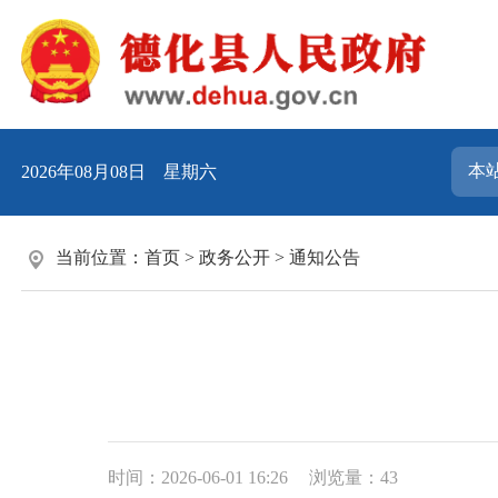
2026年08月08日 星期六
当前位置：
首页
>
政务公开
>
通知公告
时间：2026-06-01 16:26
浏览量：
43