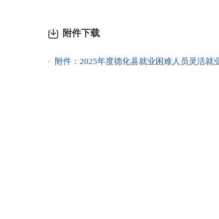
附件下载
附件：2025年度德化县就业困难人员灵活就业