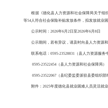
根据《德化县人力资源和社会保障局关于组织20
等54人符合社会保险补贴发放条件，拟发放就业困难
公示时间：2026年6月2日至2026年6月8日
公示期间，若有异议，请及时向县人力资源和社
联系电话：0595-23528831（县人力资源服务
0595-23522454（县人力资源和社会保障局）
0595-23522067（县纪委监委派驻县委组织
附件：2025年度德化县就业困难人员灵活就