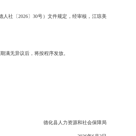
社〔2026〕30号）文件规定，经审核，江琼美
期满无异议后，将按程序发放。
德化县人力资源和社会保障局