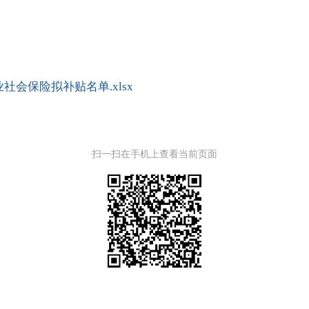
社会保险拟补贴名单.xlsx
扫一扫在手机上查看当前页面