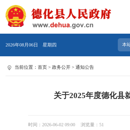
2026年08月06日 星期四
当前位置：
首页
>
政务公开
>
通知公告
关于2025年度德化
时间：2026-06-02 09:00
浏览量：
51