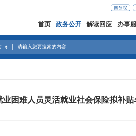
国务院
首页
政务公开
解读回应
办事
县就业困难人员灵活就业社会保险拟补