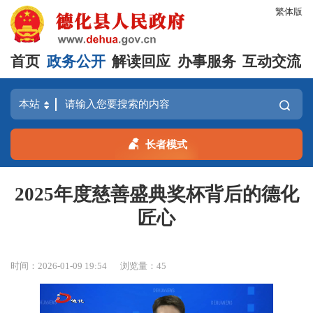
繁体版
首页
政务公开
解读回应
办事服务
互动交流
长者模式
2025年度慈善盛典奖杯背后的德化
匠心
时间：2026-01-09 19:54
浏览量：
45