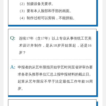
（2）拍摄设备无要求。
（3）要有本人脸部和手部的画面。
（4）制作过程可以剪辑，不能拼贴。
Q:
连续17年（含17年）以上专业从事传统工艺美
术设计并制作，是从18岁开始算起，还是16
岁？
A:
申报者的从艺年限指开始学艺时间至省评审办要
求各牵头推荐单位汇总上报申报材料的截止日。
起算从艺年限应不早于法定最低工作年龄16周
岁。