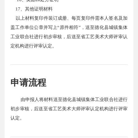
17、其他证明材料
以上材料复印件装订成册、每页复印件需本人签名及加
盖工作单位公章并写上“原件相符”，送至德化县城镇集体
工业联合社进行初步审核，后送至省工艺美术大师评审认
定机构进行评审认定。
申请流程
由申报人将材料送至德化县城镇集体工业联合社进行
初步审核，后送至省工艺美术大师评审认定机构进行评审
认定。