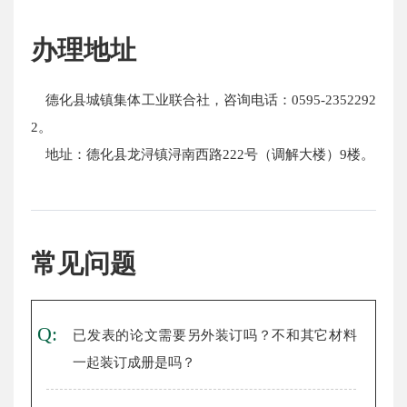
办理地址
德化县城镇集体工业联合社，咨询电话：0595-2352292
2。
地址：德化县龙浔镇浔南西路222号（调解大楼）9楼。
常见问题
Q:
已发表的论文需要另外装订吗？不和其它材料
一起装订成册是吗？