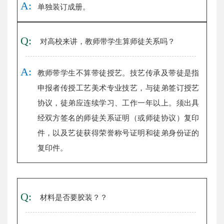
A:
单独装订成册。
Q:
对高校来讲，教师带学生算师徒关系吗？
A:
教师带学生不算带徒授艺。技艺传承及带徒是指
申报者传授工艺美术专业技艺，与徒弟签订授艺
协议，徒弟应连续学习、工作一年以上。须出具
经双方签名的师徒关系证明（或师徒协议）复印
件，以及艺徒获得荣誉称号证明和徒弟身份证的
复印件。
Q:
材料是否要胶装？？