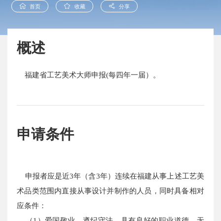
首页
收藏
分享
概述
福建省工艺美术大师申报(每四年一届）。
申请条件
申报者应是近3年（含3年）连续在福建从事上述工艺美
术品类范围内直接从事设计并制作的人员，同时具备相对
应条件：
（1）爱国敬业，遵纪守法，具有良好的职业道德，无