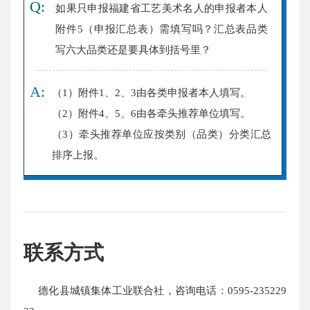
Q:
如果只申报福建省工艺美术名人的申报者本人
附件5（申报汇总表）需填写吗？汇总表品类
写六大品类还是要具体到括号里？
A:
（1）附件1、2、3由各类申报者本人填写。
（2）附件4、5、6由各牵头推荐单位填写。
（3）牵头推荐单位应按类别（品类）分类汇总
排序上报。
联系方式
德化县城镇集体工业联合社，咨询电话：0595-235229