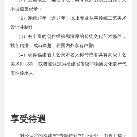
不良信誉记录；
（2）连续17年（含17年）以上专业从事传统工艺美术
设计并制作;
（3）有丰富的创作经验和深厚的传统文化艺术修养，
技艺精湛，成就卓越，在国内外享有声誉;
（4）获得福建省工艺美术名人称号或者具有高级工艺
美术师职称，或者被认定为福建省省级非物质文化遗产代
表性传承人。
享受待遇
对经认定的福建省“专精特新”中小企业，由省工信厅