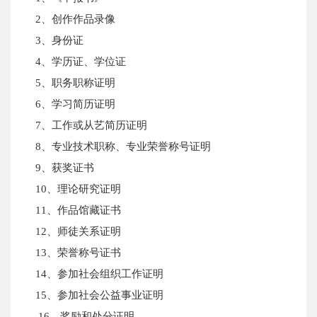
2、创作作品录像
3、身份证
4、学历证、学位证
5、职务职称证明
6、学习简历证明
7、工作或从艺简历证明
8、专业技术职称、专业荣誉称号证明
9、获奖证书
10、理论研究证明
11、作品馆藏证书
12、师徒关系证明
13、荣誉称号证书
14、参加社会组织工作证明
15、参加社会公益事业证明
16、奖励和处分证明