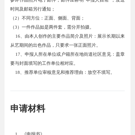
时间及邮箱另行通知；
（2）不同方位：正面、侧面、背面；
（3）一件作品如是两件套，需分开拍摄。
16、由本人创作的主要作品简介及照片：展示长期以来
从艺期间的出色作品，只要求一张正面照片。
17、申报人所在单位或户籍所在地街道社区意见：盖章
要与封面填写的工作单位相对应。
18、推荐单位审核意见和推荐理由：放空不填写。
申请材料
1、《申报书》