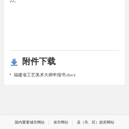
22。
附件下载
福建省工艺美术大师申报书.docx
国内重要城市网站
省市网站
县（市、区）政府网站